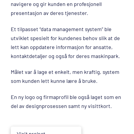
navigere og gir kunden en profesjonell
presentasjon av deres tjenester.
Et tilpasset “data management system” ble
utviklet spesielt for kundenes behov slik at de
lett kan oppdatere informasjon for ansatte,
kontaktdetaljer og også for deres maskinpark.
Målet var å lage et enkelt, men kraftig, system
som kunden lett kunne lære å bruke.
En ny logo og firmaprofil ble også laget som en
del av designprosessen samt ny visittkort.
Visit project