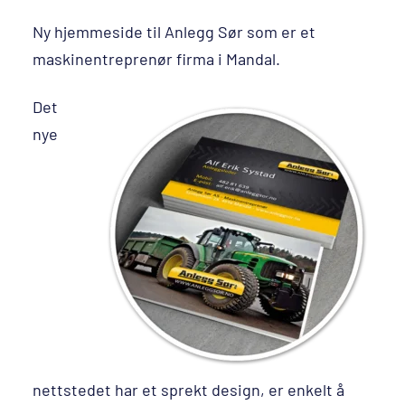
Ny hjemmeside til Anlegg Sør som er et
maskinentreprenør firma i Mandal.
Det
nye
nettstedet har et sprekt design, er enkelt å