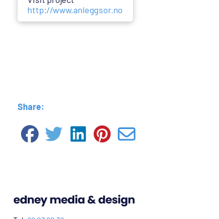
http://www.anleggsor.no
Share: