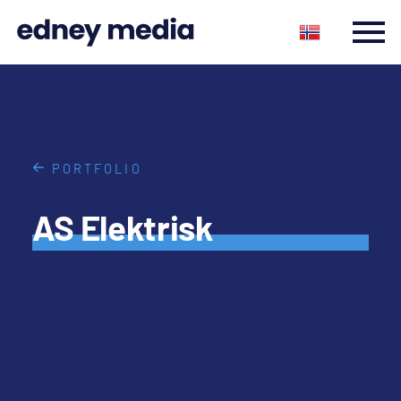
PORTFOLIO
AS Elektrisk