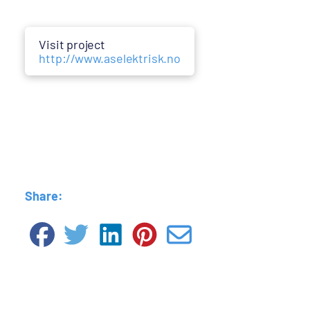
Visit project
http://www.aselektrisk.no
Share: