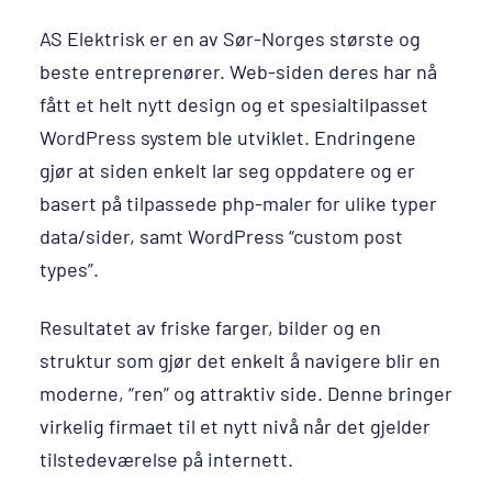
AS Elektrisk er en av Sør-Norges største og
beste entreprenører. Web-siden deres har nå
fått et helt nytt design og et spesialtilpasset
WordPress system ble utviklet. Endringene
gjør at siden enkelt lar seg oppdatere og er
basert på tilpassede php-maler for ulike typer
data/sider, samt WordPress “custom post
types”.
Resultatet av friske farger, bilder og en
struktur som gjør det enkelt å navigere blir en
moderne, “ren” og attraktiv side. Denne bringer
virkelig firmaet til et nytt nivå når det gjelder
tilstedeværelse på internett.