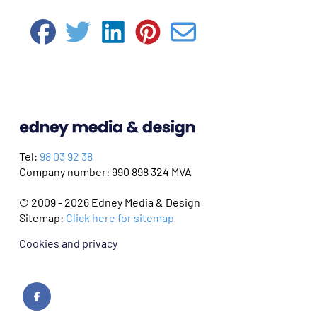
Tel:
98 03 92 38
Company number: 990 898 324 MVA
© 2009 - 2026 Edney Media & Design
Sitemap:
Click here for sitemap
Cookies and privacy