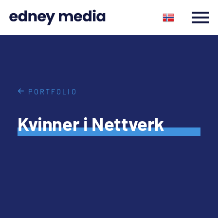
PORTFOLIO
Kvinner i Nettverk