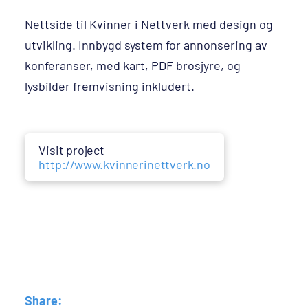
Nettside til Kvinner i Nettverk med design og
utvikling. Innbygd system for annonsering av
konferanser, med kart, PDF brosjyre, og
lysbilder fremvisning inkludert.
Visit project
http://www.kvinnerinettverk.no
Share: