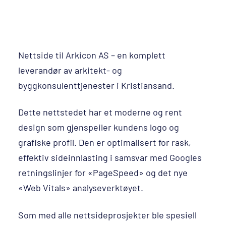
Nettside til Arkicon AS – en komplett
leverandør av arkitekt- og
byggkonsulenttjenester i Kristiansand.
Dette nettstedet har et moderne og rent
design som gjenspeiler kundens logo og
grafiske profil. Den er optimalisert for rask,
effektiv sideinnlasting i samsvar med Googles
retningslinjer for «PageSpeed» og det nye
«Web Vitals» analyseverktøyet.
Som med alle nettsideprosjekter ble spesiell