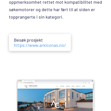
oppmerksomhet rettet mot kompatibilitet med
søkemotorer og dette har ført til at siden er
topprangerte i sin kategori.
Besøk prosjekt
https://www.arkiconas.no/