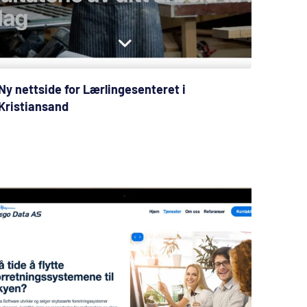
Ny nettside for Lærlingesenteret i
Kristiansand