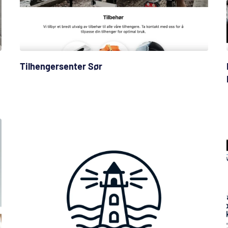
Tilhengersenter Sør