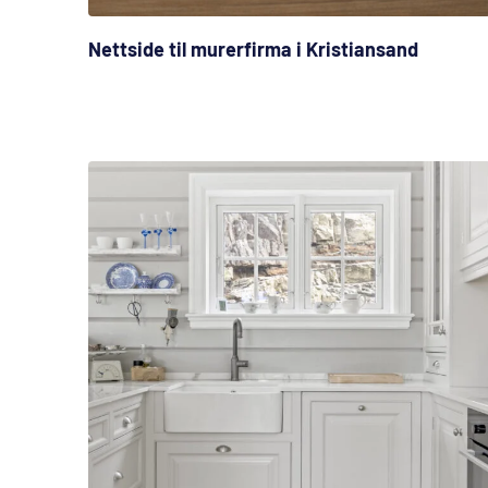
Nettside til murerfirma i Kristiansand