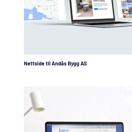
Nettside til Andås Bygg AS