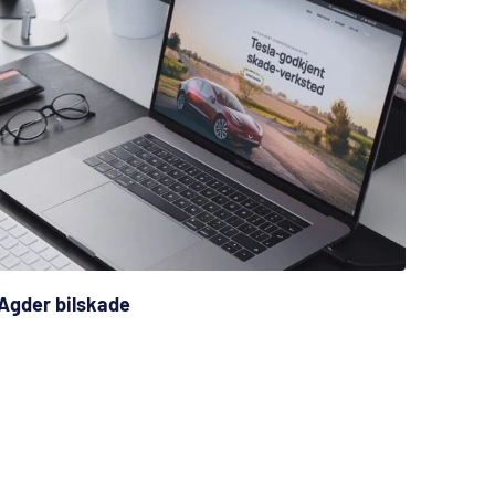
Agder bilskade