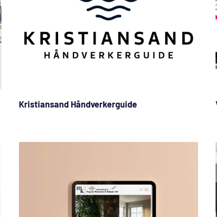
Kristiansand Håndverkerguide