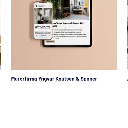
Murerfirma Yngvar Knutsen & Sønner