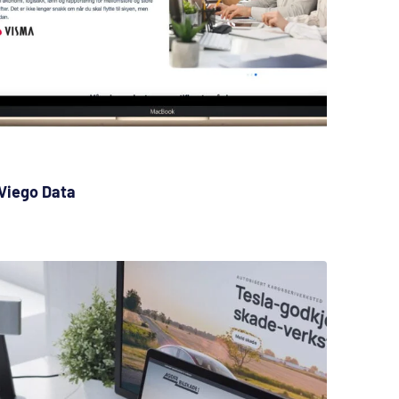
Viego Data