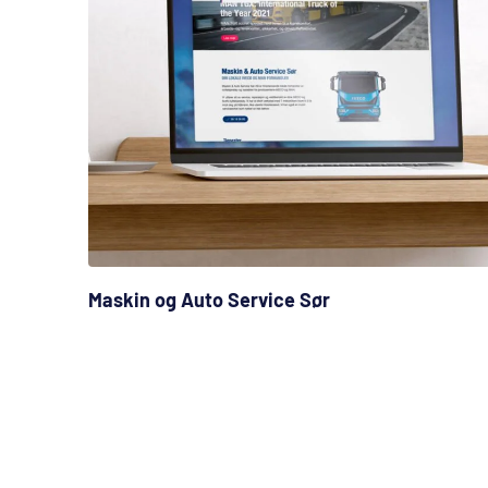
Maskin og Auto Service Sør