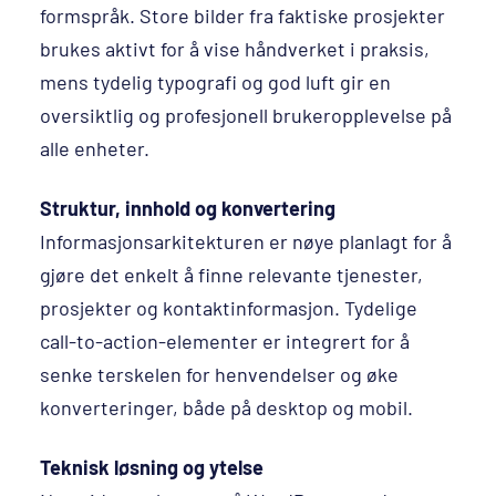
formspråk. Store bilder fra faktiske prosjekter
brukes aktivt for å vise håndverket i praksis,
mens tydelig typografi og god luft gir en
oversiktlig og profesjonell brukeropplevelse på
alle enheter.
Struktur, innhold og konvertering
Informasjonsarkitekturen er nøye planlagt for å
gjøre det enkelt å finne relevante tjenester,
prosjekter og kontaktinformasjon. Tydelige
call-to-action-elementer er integrert for å
senke terskelen for henvendelser og øke
konverteringer, både på desktop og mobil.
Teknisk løsning og ytelse