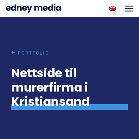
PORTFOLIO
Nettside til
murerfirma i
Kristiansand