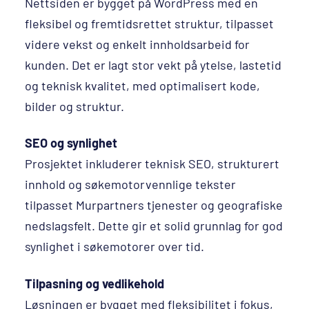
Nettsiden er bygget på WordPress med en
fleksibel og fremtidsrettet struktur, tilpasset
videre vekst og enkelt innholdsarbeid for
kunden. Det er lagt stor vekt på ytelse, lastetid
og teknisk kvalitet, med optimalisert kode,
bilder og struktur.
SEO og synlighet
Prosjektet inkluderer teknisk SEO, strukturert
innhold og søkemotorvennlige tekster
tilpasset Murpartners tjenester og geografiske
nedslagsfelt. Dette gir et solid grunnlag for god
synlighet i søkemotorer over tid.
Tilpasning og vedlikehold
Løsningen er bygget med fleksibilitet i fokus,