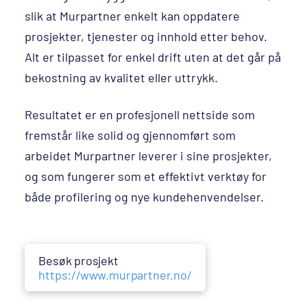
slik at Murpartner enkelt kan oppdatere
prosjekter, tjenester og innhold etter behov.
Alt er tilpasset for enkel drift uten at det går på
bekostning av kvalitet eller uttrykk.
Resultatet er en profesjonell nettside som
fremstår like solid og gjennomført som
arbeidet Murpartner leverer i sine prosjekter,
og som fungerer som et effektivt verktøy for
både profilering og nye kundehenvendelser.
Besøk prosjekt
https://www.murpartner.no/