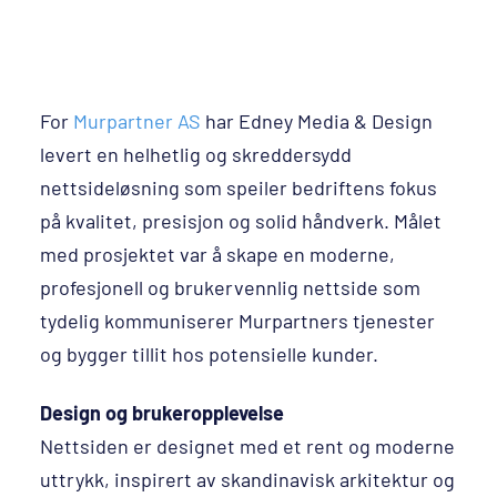
For
Murpartner AS
har Edney Media & Design
levert en helhetlig og skreddersydd
nettsideløsning som speiler bedriftens fokus
på kvalitet, presisjon og solid håndverk. Målet
med prosjektet var å skape en moderne,
profesjonell og brukervennlig nettside som
tydelig kommuniserer Murpartners tjenester
og bygger tillit hos potensielle kunder.
Design og brukeropplevelse
Nettsiden er designet med et rent og moderne
uttrykk, inspirert av skandinavisk arkitektur og