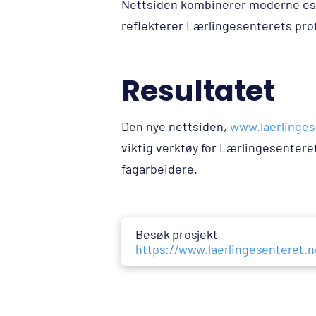
Nettsiden kombinerer moderne est
reflekterer Lærlingesenterets pro
Resultatet
Den nye nettsiden,
www.laerlinges
viktig verktøy for Lærlingesenter
fagarbeidere.
Besøk prosjekt
https://www.laerlingesenteret.n