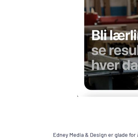
Edney Media & Design er glade for 